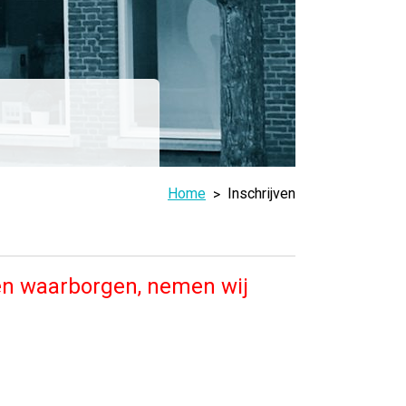
Home
Inschrijven
en waarborgen, nemen wij