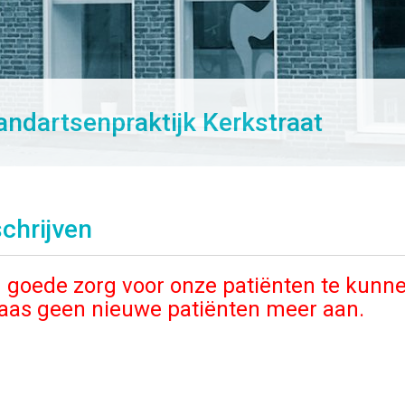
andartsenpraktijk Kerkstraat
schrijven
goede zorg voor onze patiënten te kunn
aas geen nieuwe patiënten meer aan.